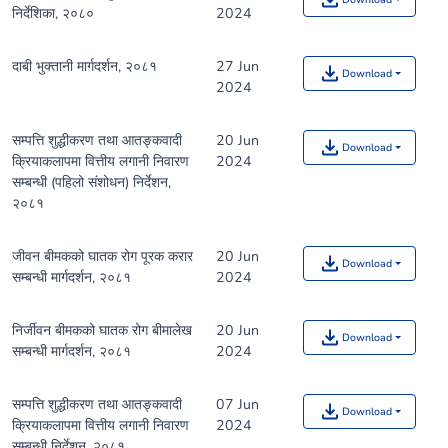
निर्देशिका, २०८०
2024
दाबी भुक्तानी मार्गदर्शन, २०८१
27 Jun
Download
2024
सम्पत्ति शुद्धीकरण तथा आतङ्कवादी
20 Jun
Download
क्रियाकलापमा वित्तीय लगानी निवारण
2024
सम्बन्धी (पहिलो संशोधन) निर्देशन,
२०८१
जीवन बीमकको घातक रोग पूरक करार
20 Jun
Download
सम्बन्धी मार्गदर्शन, २०८१
2024
निर्जीवन बीमकको घातक रोग बीमालेख
20 Jun
Download
सम्बन्धी मार्गदर्शन, २०८१
2024
सम्पत्ति शुद्धीकरण तथा आतङ्कवादी
07 Jun
Download
क्रियाकलापमा वित्तीय लगानी निवारण
2024
सम्बन्धी निर्देशन, २०८१