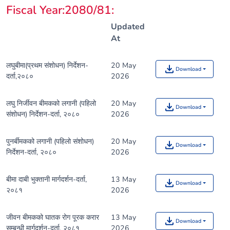
Fiscal Year:2080/81
:
Updated
At
लघुबीमा(प्रथम संशोधन) निर्देशन-
20 May
Download
दर्ता,२०८०
2026
लघु निर्जीवन बीमकको लगानी (पहिलो
20 May
Download
संशोधन) निर्देशन-दर्ता, २०८०
2026
पुनर्बीमकको लगानी (पहिलो संशोधन)
20 May
Download
निर्देशन-दर्ता, २०८०
2026
बीमा दाबी भुक्तानी मार्गदर्शन-दर्ता,
13 May
Download
२०८१
2026
जीवन बीमकको घातक रोग पूरक करार
13 May
Download
सम्बन्धी मार्गदर्शन-दर्ता, २०८१
2026