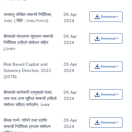
जलवायु जोखिम सम्बन्धी निर्देशिका,
05 Apr
Download
२०७८ ( मिति : २०७८/१०/०२)
2024
बीमकको संस्थागत सुशासन सम्बन्धी
05 Apr
Download
निर्देशिका (पहिलो संशोधन सहित
2024
),२०७५
Risk Based Capital and
05 Apr
Download
Solvency Directive, 2022
2024
(2078)
बीमकको कार्यकारी प्रमुखको तलव,
05 Apr
Download
भत्ता तथा अन्य सुविधा सम्बन्धी (पहिलो
2024
संशोधन सहित) मार्गदर्शन, २०७४
बीमक गाभ्ने, गाभिने तथा प्राप्ति
05 Apr
Download
सम्बन्धी निर्देशिका (प्रथम संशोधन
2024