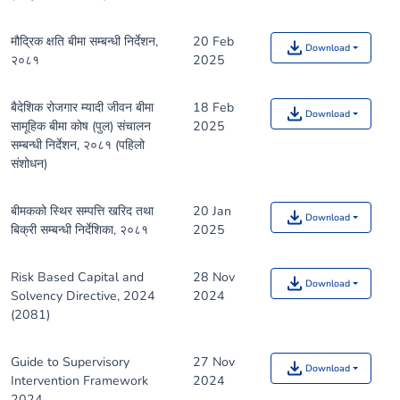
मौद्रिक क्षति बीमा सम्बन्धी निर्देशन,
20 Feb
Download
२०८१
2025
बैदेशिक रोजगार म्यादी जीवन बीमा
18 Feb
Download
सामूहिक बीमा कोष (पुल) संचालन
2025
सम्बन्धी निर्देशन, २०८१ (पहिलो
संशोधन)
बीमकको स्थिर सम्पत्ति खरिद तथा
20 Jan
Download
बिक्री सम्बन्धी निर्देशिका, २०८१
2025
Risk Based Capital and
28 Nov
Download
Solvency Directive, 2024
2024
(2081)
Guide to Supervisory
27 Nov
Download
Intervention Framework
2024
2024