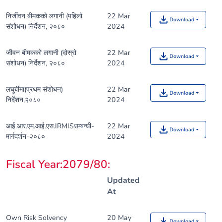
निर्जीवन बीमकको लगानी (पहिलो
22 Mar
Download
संशोधन) निर्देशन, २०८०
2024
जीवन बीमकको लगानी (दोस्रो
22 Mar
Download
संशोधन) निर्देशन, २०८०
2024
लघुबीमा(प्रथम संशोधन)
22 Mar
Download
निर्देशन,२०८०
2024
आई.आर.एम.आई.एस.IRMISसम्बन्धी-
22 Mar
Download
मार्गदर्शन-२०८०
2024
Fiscal Year:2079/80
:
Updated
At
Own Risk Solvency
20 May
Download