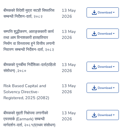
बीमकको विदेशी मुद्रा सटही सिफारिस
13 May
Download
सम्बन्धी निर्देशन-दर्ता, २०८२
2026
सम्पत्ति शुद्धीकरण, आतङ्ककारी कार्य
13 May
Download
तथा आम विनाशकारी हातहतियार
2026
निर्माण वा विस्तारमा हुने वित्तीय लगानी
निवारण सम्बन्धी निर्देशन-दर्ता, २०८२
बीमकको पुनर्बीमा निर्देशिका-दर्ता(पहिलो
13 May
Download
संशोधन) ,२०८०
2026
Risk Based Capital and
13 May
Download
Solvency Directive-
2026
Registered, 2025 (2082)
बीमकको मुद्दती निक्षेपमा लगानीको
13 May
Download
एयरमार्क (Earmark) सम्बन्धी
2026
मार्गदर्शन-दर्ता, २०८१(प्रथम संसोधन)