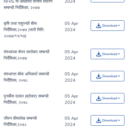
NFRS मा आधारित वित्तीय विवरण
2024
सम्बन्धी निर्देशिका, २०७७
कृषि तथा पशुपन्छी बीमा
05 Apr
Download
निर्देशिका,२०७७ (जारी मिति:
2024
२०७७/११/१७)
संस्थापक शेयर कारोबार सम्बन्धी
05 Apr
Download
निर्देशिका,२०७७
2024
संस्थागत बीमा अभिकर्ता सम्बन्धी
05 Apr
Download
निर्देशिका, २०७८
2024
पुनर्बीमा दलाल (ब्रोकर) सम्बन्धी
05 Apr
Download
निर्देशिका, २०७८
2024
जीवन बीमालेख सम्बन्धी
05 Apr
Download
निर्देशिका,२०७८
2024