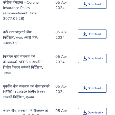
कोरोना बीमालेख – Corona
05 Apr
Download
Insurance Policy
2024
(Ammendment Date:
2077.05.28)
कृषि तथा पशुपन्छी बीमा
05 Apr
Download
निर्देशिका,२०७७ (जारी मिति:
2024
२०७७/०८/१५)
निर्जीवन बीमा ब्यवसाय गर्ने
05 Apr
Download
बीमकहरुको NFRS मा आधारित
2024
वित्तीय विवरण सम्बन्धी निर्देशिका,
२०७७
पुनर्बीमा बीमा ब्यवसाय गर्ने बीमकहरुको
05 Apr
Download
NFRS मा आधारित वित्तीय विवरण
2024
सम्बन्धी निर्देशिका, २०७७
जीवन बीमा ब्यवसाय गर्ने बीमकहरुको
05 Apr
Download