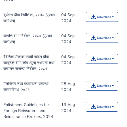
दुर्घटना बीमा निर्देशिका, २०७८ (प्रथम
04 Sep
Download
संसोधन)
2024
सम्पत्ति बीमा निर्देशन, २०८० (प्रथम
04 Sep
Download
संशोधन)
2024
बैदेशिक रोजगार म्यादी जीवन बीमा
04 Sep
Download
सामूहिक बीमा कोष (पुल) स्थापना तथा
2024
संचालन सम्बन्धी निर्देशन, २०८१
मेलमिलाप तथा मध्यस्थता सम्बन्धी
28 Aug
Download
काययविमध, २०८१
2024
Enlistment Guidelines for
13 Aug
Download
Foreign Reinsurers and
2024
Reinsurance Brokers, 2024