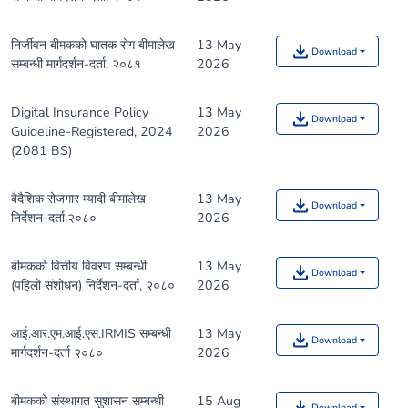
निर्जीवन बीमकको घातक रोग बीमालेख
13 May
Download
सम्बन्धी मार्गदर्शन-दर्ता, २०८१
2026
Digital Insurance Policy
13 May
Download
Guideline-Registered, 2024
2026
(2081 BS)
बैदैशिक रोजगार म्यादी बीमालेख
13 May
Download
निर्देशन-दर्ता,२०८०
2026
बीमकको वित्तीय विवरण सम्बन्धी
13 May
Download
(पहिलो संशोधन) निर्देशन-दर्ता, २०८०
2026
आई.आर.एम.आई.एस.IRMIS सम्बन्धी
13 May
Download
मार्गदर्शन-दर्ता २०८०
2026
बीमकको संस्थागत सुशासन सम्बन्धी
15 Aug
Download