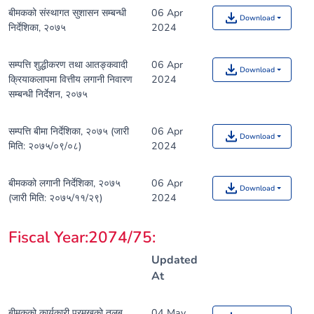
बीमकको संस्थागत सुशासन सम्बन्धी
06 Apr
Download
निर्देशिका, २०७५
2024
सम्पत्ति शुद्धीकरण तथा आतङ्कवादी
06 Apr
Download
क्रियाकलापमा वित्तीय लगानी निवारण
2024
सम्बन्धी निर्देशन, २०७५
सम्पत्ति बीमा निर्देशिका, २०७५ (जारी
06 Apr
Download
मिति: २०७५/०९/०८)
2024
बीमकको लगानी निर्देशिका, २०७५
06 Apr
Download
(जारी मिति: २०७५/११/२९)
2024
Fiscal Year:2074/75
:
Updated
At
बीमकको कार्यकारी प्रमुखको तलब,
04 May