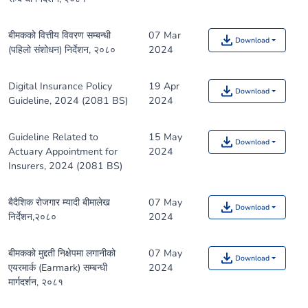
बीमकको वित्तीय विवरण सम्बन्धी
07 Mar
Download
(पहिलो संशोधन) निर्देशन, २०८०
2024
Digital Insurance Policy
19 Apr
Download
Guideline, 2024 (2081 BS)
2024
Guideline Related to
15 May
Download
Actuary Appointment for
2024
Insurers, 2024 (2081 BS)
बैदैशिक रोजगार म्यादी बीमालेख
07 May
Download
निर्देशन,२०८०
2024
बीमकको मुद्दती निक्षेपमा लगानीको
07 May
Download
एयरमार्क (Earmark) सम्बन्धी
2024
मार्गदर्शन, २०८१