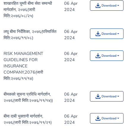
शाखारहित घुम्ती बीमा सेवा सम्वन्धी
06 Apr
Download
मार्गदर्शन, २०७६(जारी
2024
मिति:२०७६/०८/२५)
लघु बीमा निर्देशिका, २०७६(परिमार्जित
06 Apr
Download
मिति:२०७६/११/०८)
2024
RISK MANAGEMENT
06 Apr
Download
GUIDELINES FOR
2024
INSURANCE
COMPANY,2076(जारी
मिति:२०७६/११/१४)
बीमकको सूचना प्रविधि मार्गदर्शन,
06 Apr
Download
२०७६(जारी मिति:२०७६/११/१४))
2024
बीमा दाबी भुक्तानी मार्गदर्शन,
06 Apr
Download
२०७६(जारी मिति:२०७६/११/२१)
2024