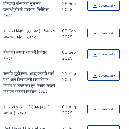
बीमकको संस्थागत सुशासन
28 Sep
Download
सम्बन्धी(दोश्रो संशोधन) निर्देशिका,
2025
२०८२
बीमकको विदेशी मुद्रा सटही सिफारिस
03 Sep
Download
सम्बन्धी निर्देशन, २०८२
2025
बीमकको लगानी सम्बन्धी निर्देशन,
02 Sep
Download
२०८२
2025
सम्पत्ति शुद्धीकरण, आतङ्ककारी कार्य
21 Aug
Download
तथा आम विनाशकारी हातहतियार
2025
निर्माण वा विस्तारमा हुने वित्तीय लगानी
निवारण सम्बन्धी निर्देशन, २०८२
बीमकको पुनर्बीमा निर्देशिका(पहिलो
01 Aug
Download
संशोधन) ,२०८०
2025
Risk Based Capital and
20 Jul