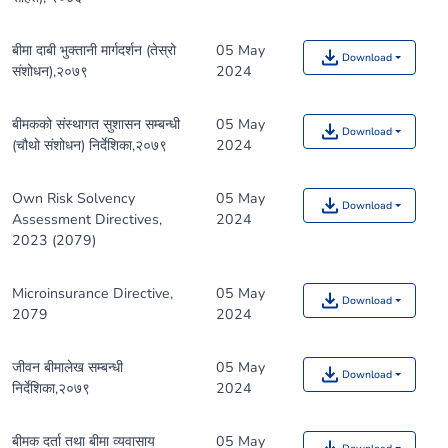
बीमा दाबी भुक्तानी मार्गदर्शन (तेस्रो
05 May
Download
संशोधन),२०७९
2024
बीमकको संस्थागत सुशासन सम्बन्धी
05 May
Download
(चौथो संशोधन) निर्देशिका,२०७९
2024
Own Risk Solvency
05 May
Download
Assessment Directives,
2024
2023 (2079)
Microinsurance Directive,
05 May
Download
2079
2024
जीवन बीमालेख सम्बन्धी
05 May
Download
निर्देशिका,२०७९
2024
बीमक दर्ता तथा बीमा व्यवासाय
05 May