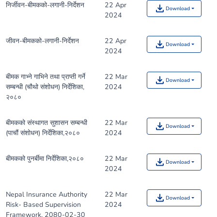
निर्जीवन-बीमकको-लगानी-निर्देशन
22 Apr
Download
2024
जीवन-बीमकको-लगानी-निर्देशन
22 Apr
Download
2024
बीमक गाभ्ने गाभिने तथा प्राप्ती गर्ने
22 Mar
Download
सम्बन्धी (चौथो संशोधन) निर्देशिका,
2024
२०८०
बीमकको संस्थागत सुशासन सम्बन्धी
22 Mar
Download
(पाचौं संशोधन) निर्देशिका,२०८०
2024
बीमकको पुनर्बीमा निर्देशिका,२०८०
22 Mar
Download
2024
Nepal Insurance Authority
22 Mar
Download
Risk- Based Supervision
2024
Framework, 2080-02-30