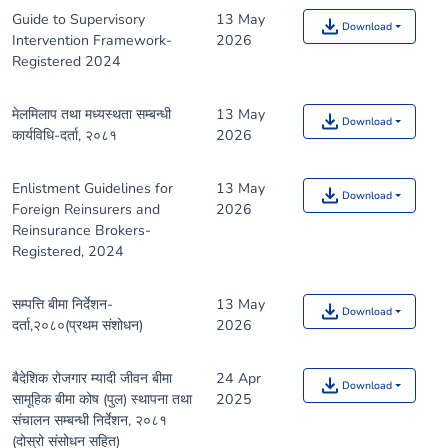
Guide to Supervisory
13 May
Download
Intervention Framework-
2026
Registered 2024
मेलमिलाप तथा मध्यस्थता सम्बन्धी
13 May
Download
कार्यविधि-दर्ता, २०८१
2026
Enlistment Guidelines for
13 May
Download
Foreign Reinsurers and
2026
Reinsurance Brokers-
Registered, 2024
सम्पत्ति बीमा निर्देशन-
13 May
Download
दर्ता,२०८०(प्रथम संशोधन)
2026
बैदेशिक रोजगार म्यादी जीवन बीमा
24 Apr
Download
सामूहिक बीमा कोष (पुल) स्थापना तथा
2025
संचालन सम्बन्धी निर्देशन, २०८१
(दोस्रो संसोधन सहित)