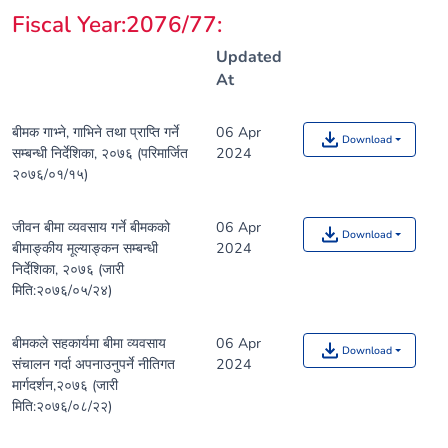
Fiscal Year:2076/77
:
Updated
At
बीमक गाभ्ने, गाभिने तथा प्राप्ति गर्ने
06 Apr
Download
सम्बन्धी निर्देशिका, २०७६ (परिमार्जित
2024
२०७६/०१/१५)
जीवन बीमा व्यवसाय गर्ने बीमकको
06 Apr
Download
बीमाङ्कीय मूल्याङ्कन सम्बन्धी
2024
निर्देशिका, २०७६ (जारी
मिति:२०७६/०५/२४)
बीमकले सहकार्यमा बीमा व्यवसाय
06 Apr
Download
संचालन गर्दा अपनाउनुपर्ने नीतिगत
2024
मार्गदर्शन,२०७६ (जारी
मिति:२०७६/०८/२२)