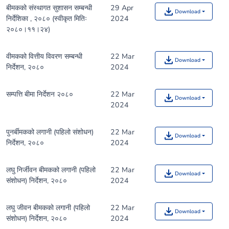
बीमकको संस्थागत सुशासन सम्बन्धी
29 Apr
Download
निर्देशिका , २०८० (स्वीकृत मितिः
2024
२०८०।११।२४)
वीमकको वित्तीय विवरण सम्बन्धी
22 Mar
Download
निर्देशन, २०८०
2024
सम्पत्ति बीमा निर्देशन २०८०
22 Mar
Download
2024
पुनर्बीमकको लगानी (पहिलो संशोधन)
22 Mar
Download
निर्देशन, २०८०
2024
लघु निर्जीवन बीमकको लगानी (पहिलो
22 Mar
Download
संशोधन) निर्देशन, २०८०
2024
लघु जीवन बीमकको लगानी (पहिलो
22 Mar
Download
संशोधन) निर्देशन, २०८०
2024