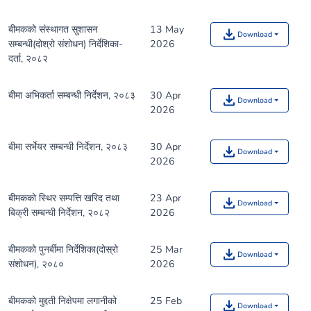
बीमकको संस्थागत सुशासन
13 May
Download
सम्बन्धी(दोश्रो संशोधन) निर्देशिका-
2026
दर्ता, २०८२
बीमा अभिकर्ता सम्बन्धी निर्देशन, २०८३
30 Apr
Download
2026
बीमा सर्भेयर सम्बन्धी निर्देशन, २०८३
30 Apr
Download
2026
बीमकको स्थिर सम्पत्ति खरिद तथा
23 Apr
Download
बिक्री सम्बन्धी निर्देशन, २०८२
2026
बीमकको पुनर्बीमा निर्देशिका(दोस्रो
25 Mar
Download
संशोधन), २०८०
2026
बीमकको मुद्दती निक्षेपमा लगानीको
25 Feb
Download