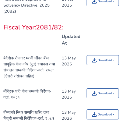
Download
Solvency Directive, 2025
2025
(2082)
Fiscal Year:2081/82
:
Updated
At
बैदेशिक रोजगार म्यादी जीवन बीमा
13 May
Download
सामूहिक बीमा कोष (पुल) स्थापना तथा
2026
संचालन सम्बन्धी निर्देशन-दर्ता, २०८१
(दोस्रो संसोधन सहित)
मौद्रिक क्षति बीमा सम्बन्धी निर्देशन-
13 May
Download
दर्ता, २०८१
2026
बीमकको स्थिर सम्पत्ति खरिद तथा
13 May
Download
बिक्री सम्बन्धी निर्देशिका-दर्ता, २०८१
2026