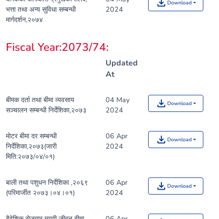
Download
भत्ता तथा अन्य सुविधा सम्बन्धी
2024
मार्गदर्शन,२०७४
Fiscal Year:2073/74
:
Updated
At
बीमक दर्ता तथा बीमा व्यवसाय
04 May
Download
सञ्चालन सम्बन्धी निर्देशिका,२०७३
2024
माेटर बीमा दर सम्बन्धी
06 Apr
Download
निर्देशिका,२०७३(जारी
2024
मिति:२०७३/०४/०१)
बाली तथा पशुधन निर्देशिका ,२०६९
06 Apr
Download
(परिमार्जीत २०७३।०४।०१)
2024
बैदेशिक रोजगार म्यादी जीवन बीमा
06 Apr