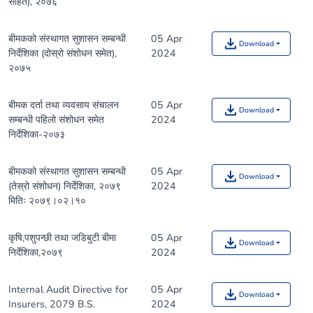
सहित), २०७६
बीमकको संस्थागत सुशासन सम्बन्धी
05 Apr
Download
निर्देशिका (दोस्रो संशोधन समेत),
2024
२०७५
बीमक दर्ता तथा व्यवसाय संचालन
05 Apr
Download
सम्बन्धी पहिलो संशोधन समेत
2024
निर्देशिका-२०७३
बीमकको संस्थागत सुशासन सम्बन्धी
05 Apr
Download
(तेस्रो संशोधन) निर्देशिका, २०७९
2024
मितिः २०७९।०२।१०
कृषि,पशुपन्छी तथा जडिबुटी बीमा
05 Apr
Download
निर्देशिका,२०७९
2024
Internal Audit Directive for
05 Apr
Download
Insurers, 2079 B.S.
2024