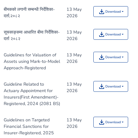
बीमकको लगानी सम्बन्धी निर्देशिका-
13 May
Download
दर्ता,२०८२
2026
सूचकाङ्कमा आधारित बीमा निर्देशिका-
13 May
Download
दर्ता २०८२
2026
Guidelines for Valuation of
13 May
Download
Assets using Mark-to-Model
2026
Approach-Registered
Guideline Related to
13 May
Download
Actuary Appointment for
2026
Insurers(First Amendment)-
Registered, 2024 (2081 BS)
Guidelines on Targeted
13 May
Download
Financial Sanctions for
2026
Insurer-Registered, 2025