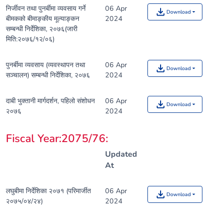
निर्जीवन तथा पुनर्बीमा व्यवसाय गर्ने
06 Apr
Download
बीमकको बीमाङ्कीय मूल्याङ्कन
2024
सम्बन्धी निर्देशिका, २०७६(जारी
मिति:२०७६/१२/०६)
पुनर्बीमा व्यवसाय (व्यवस्थापन तथा
06 Apr
Download
सञ्चालन) सम्बन्धी निर्देशिका, २०७६
2024
दाबी भुक्तानी मार्गदर्शन, पहिलो संशोधन
06 Apr
Download
२०७६
2024
Fiscal Year:2075/76
:
Updated
At
लघुबीमा निर्देशिका २०७१ (परिमार्जीत
06 Apr
Download
२०७५/०४/२४)
2024