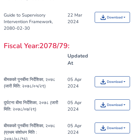
Guide to Supervisory
22 Mar
Download
Intervention Framework,
2024
2080-02-30
Fiscal Year:2078/79
:
Updated
At
बीमकको पुनर्बीमा निर्देशिका, २०७८
05 Apr
Download
(जारी मिति: २०७८/०५/२९)
2024
दुर्घटना बीमा निर्देशिका, २०७८ (जारी
05 Apr
Download
मिति: २०७८/०७/२९)
2024
बीमकको पुनर्बीमा निर्देशिका, २०७८
05 Apr
Download
(प्रथम संशोधन मिति :
2024
२०७८/०८/१६)