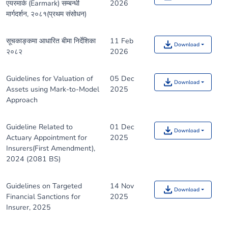
एयरमार्क (Earmark) सम्बन्धी
2026
मार्गदर्शन, २०८१(प्रथम संसोधन)
सूचकाङ्कमा आधारित बीमा निर्देशिका
11 Feb
Download
२०८२
2026
Guidelines for Valuation of
05 Dec
Download
Assets using Mark-to-Model
2025
Approach
Guideline Related to
01 Dec
Download
Actuary Appointment for
2025
Insurers(First Amendment),
2024 (2081 BS)
Guidelines on Targeted
14 Nov
Download
Financial Sanctions for
2025
Insurer, 2025