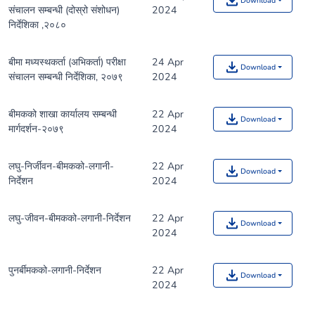
Download
संचालन सम्बन्धी (दोस्रो संशोधन)
2024
निर्देशिका ,२०८०
बीमा मध्यस्थकर्ता (अभिकर्ता) परीक्षा
24 Apr
Download
संचालन सम्बन्धी निर्देशिका, २०७९
2024
बीमकको शाखा कार्यालय सम्बन्धी
22 Apr
Download
मार्गदर्शन-२०७९
2024
लघु-निर्जीवन-बीमकको-लगानी-
22 Apr
Download
निर्देशन
2024
लघु-जीवन-बीमकको-लगानी-निर्देशन
22 Apr
Download
2024
पुनर्बीमकको-लगानी-निर्देशन
22 Apr
Download
2024