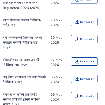
Assessment Directives-
2026
Registered, 2023 (2079)
जीवन बीमालेख सम्बन्धी निर्देशिका-
20 May
Download
दर्ता,२०७९
2026
बीमा मध्यस्थकर्ता (अभिकर्ता) परीक्षा
20 May
Download
संचालन सम्बन्धी निर्देशिका-दर्ता,
2026
२०७९
बीमकको शाखा कार्यालय सम्बन्धी
17 May
Download
निर्देशिका- दर्ता,२०७९
2026
लघु बीमक संस्थापना तथा दर्ता सम्बन्धी
05 May
Download
निर्देशिका, २०७९
2024
बीमक गाभ्ने, गाभिने तथा प्राप्ति
05 May
Download
सम्बन्धी निर्देशिका (तेस्रो संशोधन
2024
सहित), २०७६