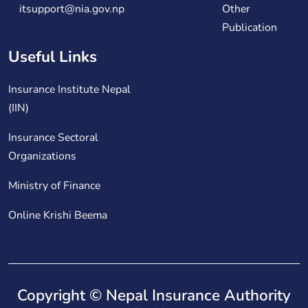
itsupport@nia.gov.np
Other
Publication
Useful Links
Insurance Institute Nepal
(IIN)
Insurance Sectoral
Organizations
Ministry of Finance
Online Krishi Beema
Copyright © Nepal Insurance Authority