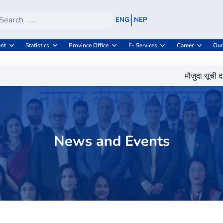
ENG
NEP
nt
Statistics
Province Office
E- Services
Career
Our
मौजुदा सूची दर्ता ग
News and Events