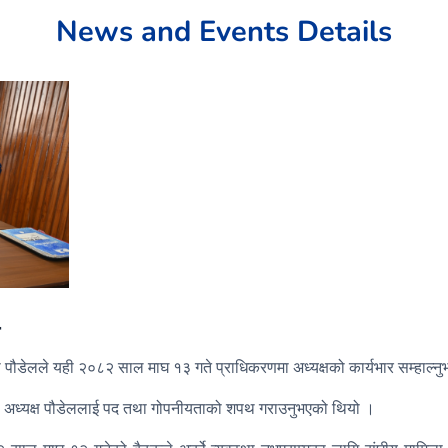
News and Events Details
ा पौडेलले यही २०८२ साल माघ १३ गते प्राधिकरणमा अध्यक्षको कार्यभार सम्हाल्न
लले अध्यक्ष पौडेललाई पद तथा गोपनीयताको शपथ गराउनुभएको थियो ।