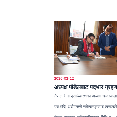
2026-02-12
अध्यक्ष पौडेलबाट पदभार ग्रहण
नेपाल बीमा प्राधिकरणका अध्यक्ष चन्द्रकल
यसअघि
अर्थमन्त्री रामेश्वरप्रसाद खना
,