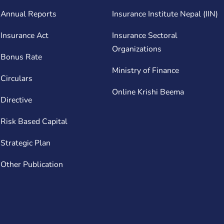
Annual Reports
Insurance Institute Nepal (IIN)
Insurance Act
Insurance Sectoral
Organizations
Bonus Rate
Ministry of Finance
Circulars
Online Krishi Beema
Directive
Risk Based Capital
Strategic Plan
Other Publication