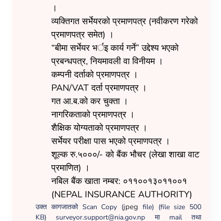
।
व्यक्तिगत सर्भेयरको प्रमाणपत्र (नवीकरण गरेको
प्रमाणपत्र समेत) ।
“बीमा सर्भेयर भर्इ कार्य गर्ने” उद्देश्य भएको
प्रबन्धपत्र, नियमावली वा विनीयम ।
कम्पनी दर्ताको प्रमाणपत्र ।
PAN/VAT दर्ता प्रमाणपत्र ।
गत आ.ब.को कर चुक्ता ।
नागरिकताको प्रमाणपत्र ।
शैक्षिक योग्यताको प्रमाणपत्र ।
सर्भेयर परीक्षा पास भएको प्रमाणपत्र ।
शूल्क रु.५०००/- को बैंक भौचर (लेखा शाखा वाट
प्रमाणित) ।
नबिल बैंक खाता नम्बर: ०११००१३०११००१
(NEPAL INSURANCE AUTHORITY)
jpeg
उक्त कागजातको Scan Copy (
file) (file size 500
KB)
surveyor.support@nia.gov.np
मा mail तथा