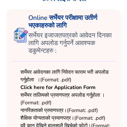
Online सर्भेयर परीक्षामा उतीर्ण
भएकाहरुको लागि
सर्भेयर इजाजतपत्रको आवेदन दिनका
लागि अपलोड गर्नुपर्ने आवश्यक
डकुमेन्टहरु :
सर्भेयर आवेदनका लागि निवेदन फाराम भरी अपलोड
गर्नुहोला ।(Format: .pdf)
Click here for Application Form
सर्भेयर तालिमको प्रमाणपत्र अपलोड गर्नुहोला ।
(Format: .pdf)
नागरिकताको प्रमाणपत्र।(Format: .pdf)
शैक्षिक योग्यताको प्रमाणपत्र।(Format: .pdf)
दुवै कान देखिने हालसालै खिचेको फोटो।(Format: