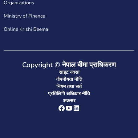
Organizations
Ministry of Finance
Online Krishi Beema
Copyright © नेपाल बीमा प्राधिकरण
साइट नक्सा
गोपनीयता नीति
नियम तथा सर्त
प्रतिलिपि अधिकार नीति
अकसर