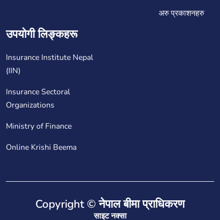
अरु प्रकाशनहरु
उपयोगी लिङ्कहरू
Insurance Institute Nepal
(IIN)
Insurance Sectoral
Organizations
Ministry of Finance
Online Krishi Beema
Copyright © नेपाल बीमा प्राधिकरण
साइट नक्सा