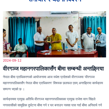
2024-09-12
वीरगञ्ज महानगरपालिकासँग बीमा सम्बन्धी अन्तक्र्रिया
नेपाल बीमा प्राधिकरणको आयोजनामा आज मधेश प्रदेशको वीरगञ्जमा ‘वीरगञ्ज
महानगरपालिकासँग नेपाल बीमा प्राधिकरण’ विषयक छलफल एवम् अन्तक्र्रिया कार्यक्रम
सम्पन्न भएको छ ।
कार्यक्रममा प्रमुख अतिथि वीरगञ्ज महानगरपालिकाका प्रमुख राजेश मान सिंहले
नगरवासीको सामूहिक दुर्घटना बीमा गर्न र घर बनाउन नक्सा पास गर्दा बीमा अनिवार्य गर्न