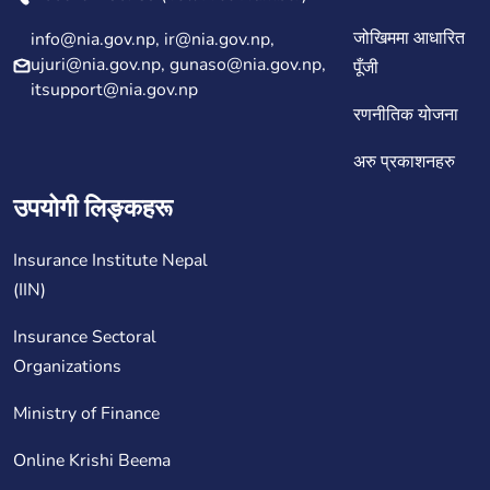
जोखिममा आधारित
info@nia.gov.np, ir@nia.gov.np,
ujuri@nia.gov.np, gunaso@nia.gov.np,
पूँजी
itsupport@nia.gov.np
रणनीतिक योजना
अरु प्रकाशनहरु
उपयोगी लिङ्कहरू
Insurance Institute Nepal
(IIN)
Insurance Sectoral
Organizations
Ministry of Finance
Online Krishi Beema