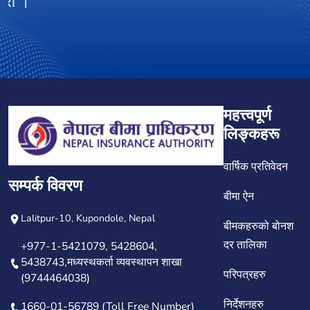
महत्त्वपूर्ण
लिङ्कहरू
वार्षिक प्रतिवेदन
सम्पर्क विवरण
बीमा ऐन
Lalitpur-10, Kupondole, Nepal
बीमकहरुको बोनश
दर तालिका
+977-1-5421079, 5428604,
5438743,मध्यस्थकर्ता व्यवस्थापन शाखा
परिपत्रहरु
(9744464038)
निर्देशनहरु
1660-01-56789 (Toll Free Number)