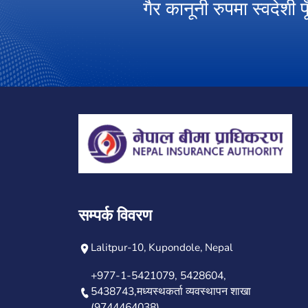
 ।
गैर कानूनी रुपमा स्वदेशी 
सम्पर्क विवरण
Lalitpur-10, Kupondole, Nepal
+977-1-5421079, 5428604,
5438743,मध्यस्थकर्ता व्यवस्थापन शाखा
(9744464038)