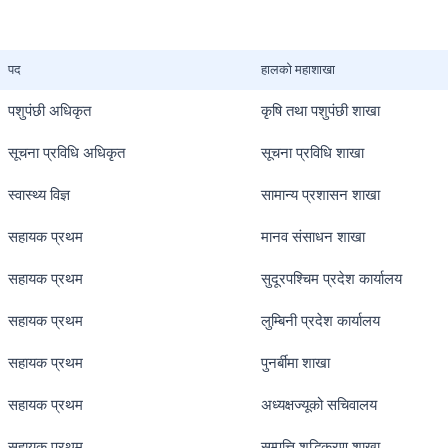
पद
हालको महाशाखा
पशुपंछी अधिकृत
कृषि तथा पशुपंछी शाखा
सूचना प्रविधि अधिकृत
सूचना प्रविधि शाखा
स्वास्थ्य विज्ञ
सामान्य प्रशासन शाखा
सहायक प्रथम
मानव संसाधन शाखा
सहायक प्रथम
सुदूरपश्चिम प्रदेश कार्यालय
सहायक प्रथम
लुम्बिनी प्रदेश कार्यालय
सहायक प्रथम
पुनर्बीमा शाखा
सहायक प्रथम
अध्यक्षज्यूको सचिवालय
सहायक प्रथम
सम्पत्ति शुद्धिकरण शाखा