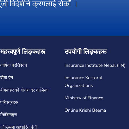
पूँजी विदेशीने क्रमलाई रोकौं ।
महत्त्वपूर्ण लिङ्कहरू
उपयोगी लिङ्कहरू
वार्षिक प्रतिवेदन
Insurance Institute Nepal (IIN)
बीमा ऐन
Insurance Sectoral
Organizations
बीमकहरुको बोनश दर तालिका
Ministry of Finance
परिपत्रहरु
Online Krishi Beema
निर्देशनहरु
जोखिममा आधारित पूँजी