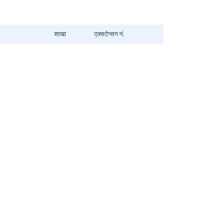
शाखा
एक्सटेन्सन नं.