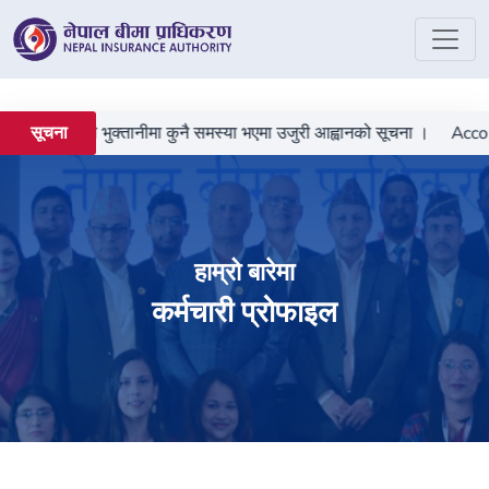
बीमा दाबी भुक्तानीमा कुनै समस्या भएमा उजुरी आह्वानको सूचना ।
Accordi
सूचना
हाम्रो बारेमा
कर्मचारी प्रोफाइल