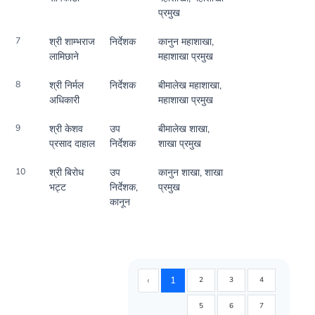
प्रमुख
7
श्री शाम्भराज
निर्देशक
कानुन महाशाखा,
लामिछाने
महाशाखा प्रमुख
8
श्री निर्मल
निर्देशक
बीमालेख महाशाखा,
अधिकारी
महाशाखा प्रमुख
9
श्री केशव
उप
बीमालेख शाखा,
प्रसाद दाहाल
निर्देशक
शाखा प्रमुख
10
श्री बिरोध
उप
कानुन शाखा, शाखा
भट्ट
निर्देशक,
प्रमुख
कानून
‹
1
2
3
4
5
6
7