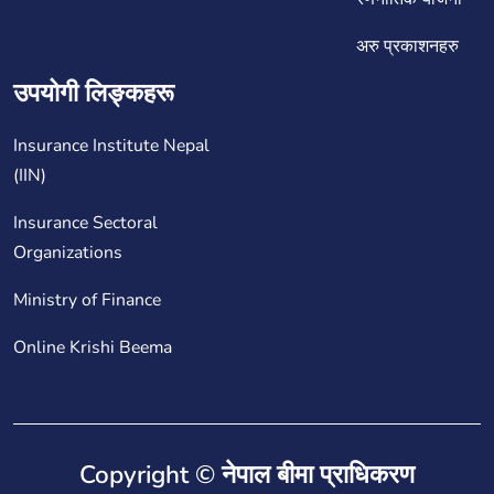
अरु प्रकाशनहरु
उपयोगी लिङ्कहरू
Insurance Institute Nepal
(IIN)
Insurance Sectoral
Organizations
Ministry of Finance
Online Krishi Beema
Copyright © नेपाल बीमा प्राधिकरण