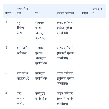
कर्मचारीको
एक्सटेन्सन
क्र.सं.
नाम
पद
हालको महाशाखा
शाखा
नं.
1
श्री
सहायक
करार कर्मचारी
दिपेन्द्र
प्रथम
(मधेस प्रदेश
दास
(कम्प्युटर
कार्यालय)
अपरेटर)
2
श्री बिनिता
सहायक
करार कर्मचारी
खतिवडा
प्रथम
(गण्डकी प्रदेश
(कम्प्युटर
कार्यालय)
प्राविधिक)
3
श्री शोभा
कम्प्युटर
करार कर्मचारी
भट्टरार्इ
प्राविधिक
(लुम्बिनी प्रदेश
कार्यालय)
4
श्री
कम्प्युटर
करार कर्मचारी
कल्पना
प्राविधिक
(कर्णाली प्रदेश
के.सी.
कार्यालय)