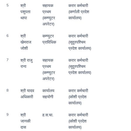
5
श्री
सहायक
करार कर्मचारी
पशुपता
प्रथम
(कर्णाली प्रदेश
थापा
(कम्प्युटर
कार्यालय)
अपरेटर)
6
श्री
कम्प्युटर
करार कर्मचारी
खेमराज
प्राविधिक
(सूदुरपश्चिम
जोशी
प्रदेश कार्यालय)
7
श्री राजु
सहायक
करार कर्मचारी
राना
प्रथम
(सूदुरपश्चिम
(कम्प्युटर
प्रदेश कार्यालय)
अपरेटर)
8
श्री यादव
कार्यालय
करार कर्मचारी
अधिकारी
सहयोगी
(कोशी प्रदेश
कार्यालय)
9
श्री
ह.स.चा.
करार कर्मचारी
जानकी
(कोशी प्रदेश
दास
कार्यालय)