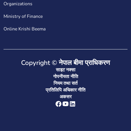
Organizations
Ministry of Finance
Online Krishi Beema
Copyright © नेपाल बीमा प्राधिकरण
साइट नक्सा
गोपनीयता नीति
नियम तथा सर्त
प्रतिलिपि अधिकार नीति
अकसर